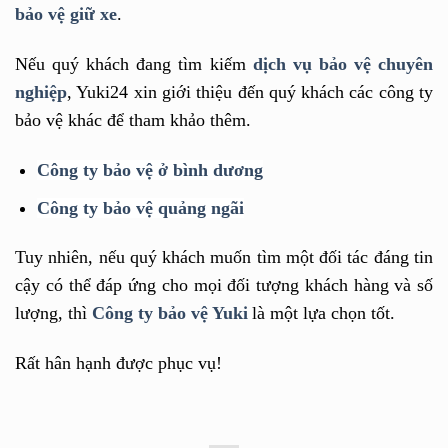
bảo vệ giữ xe
.
Nếu quý khách đang tìm kiếm
dịch vụ bảo vệ chuyên
nghiệp
, Yuki24 xin giới thiệu đến quý khách các công ty
bảo vệ khác để tham khảo thêm.
Công ty bảo vệ ở bình dương
Công ty bảo vệ quảng ngãi
Tuy nhiên, nếu quý khách muốn tìm một đối tác đáng tin
cậy có thể đáp ứng cho mọi đối tượng khách hàng và số
lượng, thì
Công ty bảo vệ Yuki
là một lựa chọn tốt.
Rất hân hạnh được phục vụ!