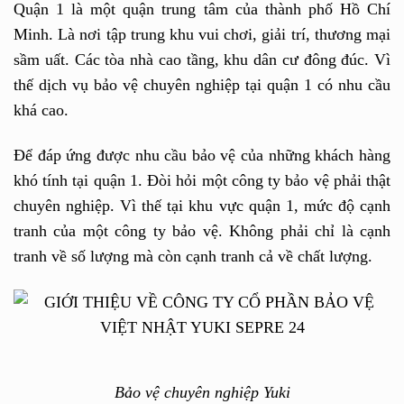
Quận 1 là một quận trung tâm của thành phố Hồ Chí
Minh. Là nơi tập trung khu vui chơi, giải trí, thương mại
sầm uất. Các tòa nhà cao tầng, khu dân cư đông đúc. Vì
thế dịch vụ bảo vệ chuyên nghiệp tại quận 1 có nhu cầu
khá cao.
Để đáp ứng được nhu cầu bảo vệ của những khách hàng
khó tính tại quận 1. Đòi hỏi một công ty bảo vệ phải thật
chuyên nghiệp. Vì thế tại khu vực quận 1, mức độ cạnh
tranh của một công ty bảo vệ. Không phải chỉ là cạnh
tranh về số lượng mà còn cạnh tranh cả về chất lượng.
Bảo vệ chuyên nghiệp Yuki