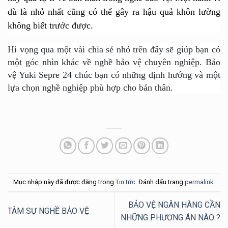
dù là nhỏ nhất cũng có thể gây ra hậu quả khôn lường
không biết trước được.
Hi vọng qua một vài chia sẻ nhỏ trên đây sẽ giúp bạn có
một góc nhìn khác về nghề bảo vệ chuyên nghiệp. Bảo
vệ Yuki Sepre 24
chúc bạn có những định hướng và một
lựa chọn nghề nghiệp phù hợp cho bản thân.
Mục nhập này đã được đăng trong
Tin tức
. Đánh dấu trang
permalink
.
BẢO VỆ NGÂN HÀNG CẦN
TÂM SỰ NGHỀ BẢO VỆ
NHỮNG PHƯƠNG ÁN NÀO ?