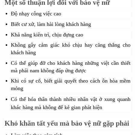
Một số thuận lợi đối với bảo vệ nữ
Độ nhạy công việc cao
Biết cư xử, làm hài lòng khách hàng
Khả năng kiên trì, chịu đựng cao
Không gây cảm giác khó chịu hay căng thẳng cho
khách hàng
Có thể giúp đỡ cho khách hàng những việt cần thiết
mà phái nam không đáp ứng được
Khi có sự cố, biết giải quyết theo cách ôn hòa mềm
mỏng
Có thể hóa thân thành nhiều nhân vật ở xung quanh
khác hàng mà không để kẻ gian phát hiện
Khó khăn tất yếu mà bảo vệ nữ gặp phải