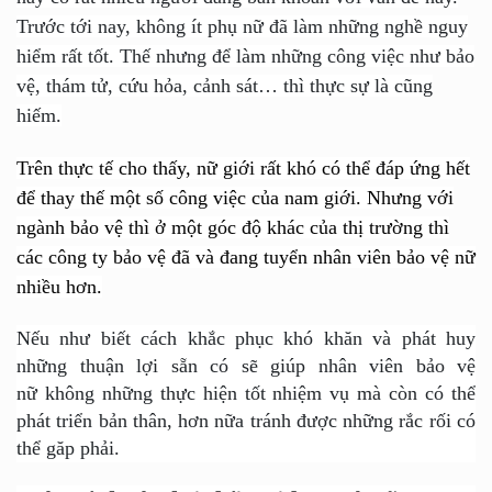
Trước tới nay, không ít phụ nữ đã làm những nghề nguy
hiểm rất tốt. Thế nhưng để làm những công việc như bảo
vệ, thám tử, cứu hỏa, cảnh sát… thì thực sự là cũng
hiếm.
Trên thực tế cho thấy, nữ giới rất khó có thể đáp ứng hết
để thay thế một số công việc của nam giới. Nhưng với
ngành bảo vệ thì ở một góc độ khác của thị trường thì
các công ty bảo vệ đã và đang tuyển nhân viên bảo vệ nữ
nhiều hơn.
Nếu như biết cách khắc phục khó khăn và phát huy
những thuận lợi sẵn có sẽ giúp nhân viên
bảo vệ
nữ
không những thực hiện tốt nhiệm vụ mà còn có thể
phát triển bản thân, hơn nữa tránh được những rắc rối có
thể găp phải.