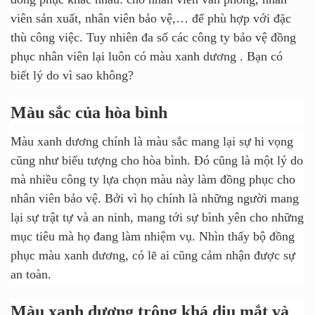
viên sản xuất, nhân viên bảo vệ,… để phù hợp với đặc
thù công việc. Tuy nhiên đa số các công ty bảo vệ đồng
phục nhân viên lại luôn có màu xanh dương . Bạn có
biết lý do vì sao không?
Màu sắc của hòa bình
Màu xanh dương chính là màu sắc mang lại sự hi vọng
cũng như biểu tượng cho hòa bình. Đó cũng là một lý do
mà nhiều công ty lựa chọn màu này làm đồng phục cho
nhân viên bảo vệ. Bởi vì họ chính là những người mang
lại sự trật tự và an ninh, mang tới sự bình yên cho những
mục tiêu mà họ đang làm nhiệm vụ. Nhìn thấy bộ đồng
phục màu xanh dương, có lẽ ai cũng cảm nhận được sự
an toàn.
Màu xanh dương trông khá dịu mắt và