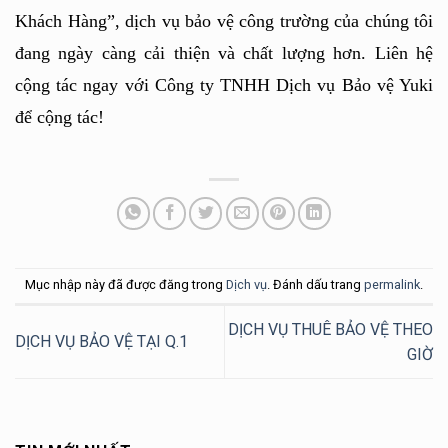
Khách Hàng”, dịch vụ bảo vệ công trường của chúng tôi 
đang ngày càng cải thiện và chất lượng hơn. Liên hệ 
cộng tác ngay với Công ty TNHH Dịch vụ Bảo vệ Yuki 
để cộng tác!
Mục nhập này đã được đăng trong
Dịch vụ
. Đánh dấu trang
permalink
.
DỊCH VỤ THUÊ BẢO VỆ THEO
DỊCH VỤ BẢO VỆ TẠI Q.1
GIỜ