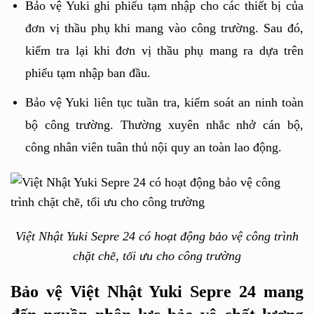
Bảo vệ Yuki ghi phiếu tạm nhập cho các thiết bị của 
đơn vị thầu phụ khi mang vào công trường. Sau đó, 
kiểm tra lại khi đơn vị thầu phụ mang ra dựa trên 
phiếu tạm nhập ban đầu.
Bảo vệ Yuki liên tục tuần tra, kiểm soát an ninh toàn 
bộ công trường. Thường xuyên nhắc nhở cán bộ, 
công nhân viên tuân thủ nội quy an toàn lao động.
Việt Nhật Yuki Sepre 24 có hoạt động bảo vệ công trình
chặt chẽ, tối ưu cho công trường
Bảo vệ Việt Nhật Yuki Sepre 24 mang 