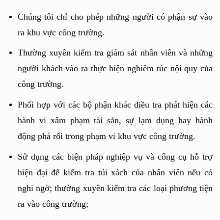
Chúng tôi chỉ cho phép những người có phận sự vào 
ra khu vực công trường.
Thường xuyên kiểm tra giám sát nhân viên và những 
người khách vào ra thực hiện nghiêm túc nội quy của 
công trường. 
Phối hợp với các bộ phận khác điều tra phát hiện các 
hành vi xâm phạm tài sản, sự lạm dụng hay hành 
động phá rối trong phạm vi khu vực công trường.
Sử dụng các biện pháp nghiệp vụ và công cụ hỗ trợ 
hiện đại để kiểm tra túi xách của nhân viên nếu có 
nghi ngờ; thường xuyên kiểm tra các loại phương tiện 
ra vào công trường;