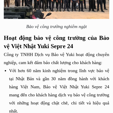
Bảo vệ công trường nghiêm ngặt
Hoạt động bảo vệ công trường của Bảo 
vệ Việt Nhật Yuki Sepre 24
Công ty TNHH Dịch vụ Bảo vệ Yuki hoạt động chuyên 
nghiệp, cam kết đảm bảo chất lượng cho khách hàng: 
Với hơn 60 năm kinh nghiệm trong lĩnh vực bảo vệ 
tại Nhật Bản và gần 30 năm đồng hành với khách 
hàng Việt Nam, Bảo vệ Việt Nhật Yuki Sepre 24 
mang đến cho khách hàng dịch vụ bảo vệ công trường 
với những hoạt động chặt chẽ, chi tiết và hiệu quả 
nhất. 