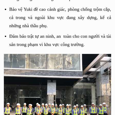
Bảo vệ Yuki đề cao cảnh giác, phòng chống trộm cắp, 
cả trong và ngoài khu vực đang xây dựng, kể cả 
những nhà thầu phụ.
Đảm bảo trật tự an ninh, an  toàn cho con người và tài 
sản trong phạm vi khu vực công trường.