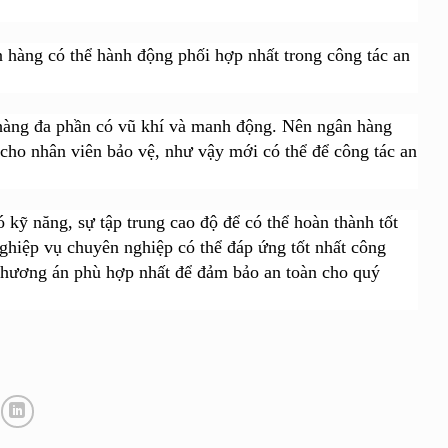
n hàng có thể hành động phối hợp nhất trong công tác an
 hàng đa phần có vũ khí và manh động. Nên ngân hàng
 cho nhân viên bảo vệ, như vậy mới có thể để công tác an
 kỹ năng, sự tập trung cao độ để có thể hoàn thành tốt
ghiệp vụ chuyên nghiệp có thể đáp ứng tốt nhất công
 phương án phù hợp nhất để đảm bảo an toàn cho quý