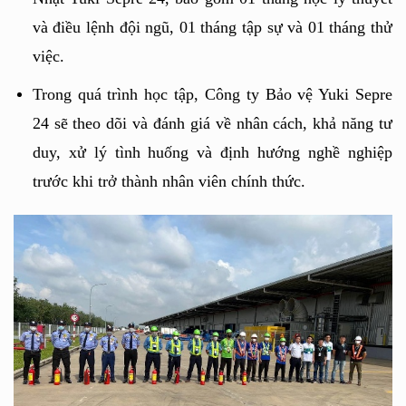
và điều lệnh đội ngũ, 01 tháng tập sự và 01 tháng thử 
việc. 
Trong quá trình học tập, Công ty Bảo vệ Yuki Sepre 
24 sẽ theo dõi và đánh giá về nhân cách, khả năng tư 
duy, xử lý tình huống và định hướng nghề nghiệp 
trước khi trở thành nhân viên chính thức.