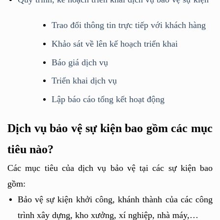
Trao đổi thông tin trực tiếp với khách hàng
Khảo sát về lên kế hoạch triển khai
Báo giá dịch vụ
Triển khai dịch vụ
Lập báo cáo tổng kết hoạt động
Dịch vụ bảo vệ sự kiện bao gồm các mục 
tiêu nào?
Các mục tiêu của dịch vụ bảo vệ tại các sự kiện bao 
gồm:
Bảo vệ sự kiện khởi công, khánh thành của các công 
trình xây dựng, kho xưởng, xí nghiệp, nhà máy,…