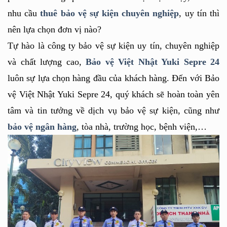
nhu cầu 
thuê bảo vệ sự kiện chuyên nghiệp
, uy tín thì 
nên lựa chọn đơn vị nào?
Tự hào là công ty bảo vệ sự kiện uy tín, chuyên nghiệp 
và chất lượng cao, 
Bảo vệ Việt Nhật Yuki Sepre 24
luôn sự lựa chọn hàng đầu của khách hàng. Đến với Bảo 
vệ Việt Nhật Yuki Sepre 24, quý khách sẽ hoàn toàn yên 
tâm và tin tưởng về dịch vụ bảo vệ sự kiện, cũng như 
bảo vệ ngân hàng
, tòa nhà, trường học, bệnh viện,…