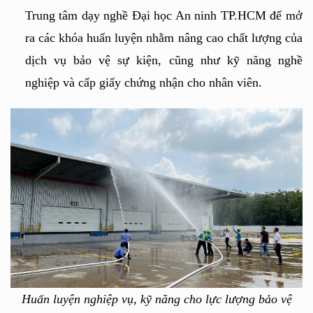
Trung tâm dạy nghề Đại học An ninh TP.HCM để mở 
ra các khóa huấn luyện nhằm nâng cao chất lượng của 
dịch vụ bảo vệ sự kiện, cũng như kỹ năng nghề 
nghiệp và cấp giấy chứng nhận cho nhân viên.
Huấn luyện nghiệp vụ, kỹ năng cho lực lượng bảo vệ