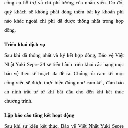
công cụ hỗ trợ và chi phí lương của nhân viên. Do đó, 
quý khách sẽ không phải đóng thêm bất kỳ khoản phí 
nào khác ngoài chi phí đã được thống nhất trong hợp 
đồng.
Triển khai dịch vụ
Sau khi đã thống nhất và ký kết hợp đồng, Bảo vệ Việt 
Nhật Yuki Sepre 24 sẽ tiến hành triển khai các hạng mục 
bảo vệ theo kế hoạch đã đề ra. Chúng tôi cam kết mọi 
công việc sẽ được thực hiện đúng như cam kết, đảm bảo 
an ninh trật tự từ khi bắt đầu cho đến khi kết thúc 
chương trình.
Lập báo cáo tổng kết hoạt động
Sau khi sự kiện kết thúc, Bảo vệ Việt Nhật Yuki Sepre 