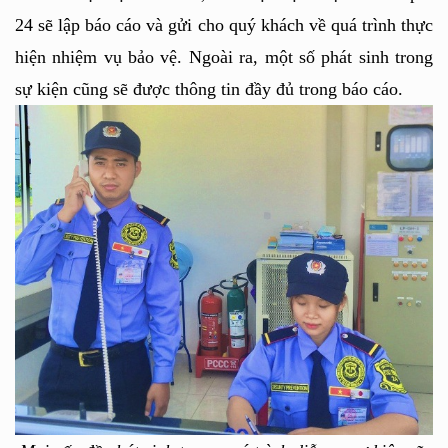
24 sẽ lập báo cáo và gửi cho quý khách về quá trình thực 
hiện nhiệm vụ bảo vệ. Ngoài ra, một số phát sinh trong 
sự kiện cũng sẽ được thông tin đầy đủ trong báo cáo.