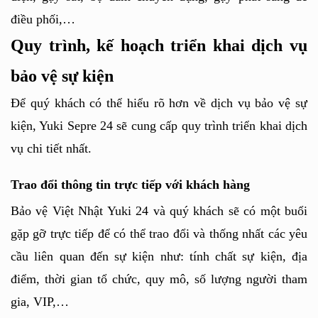
điều phối,… 
Quy trình, kế hoạch triển khai dịch vụ 
bảo vệ sự kiện
Để quý khách có thể hiểu rõ hơn về dịch vụ bảo vệ sự 
kiện, Yuki Sepre 24 sẽ cung cấp quy trình triển khai dịch 
vụ chi tiết nhất.
Trao đổi thông tin trực tiếp với khách hàng
Bảo vệ Việt Nhật Yuki 24 và quý khách sẽ có một buổi 
gặp gỡ trực tiếp để có thể trao đổi và thống nhất các yêu 
cầu liên quan đến sự kiện như: tính chất sự kiện, địa 
điểm, thời gian tổ chức, quy mô, số lượng người tham 
gia, VIP,…