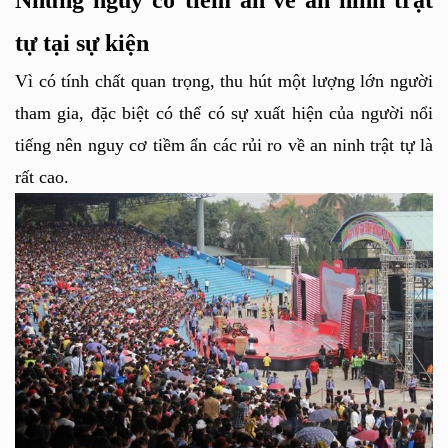
tự tại sự kiện
Vì có tính chất quan trọng, thu hút một lượng lớn người 
tham gia, đặc biệt có thể có sự xuất hiện của người nổi 
tiếng nên nguy cơ tiềm ẩn các rủi ro về an ninh trật tự là 
rất cao.