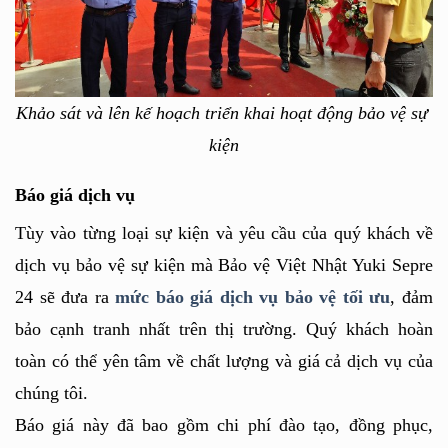
Khảo sát và lên kế hoạch triển khai hoạt động bảo vệ sự 
kiện
Báo giá dịch vụ
Tùy vào từng loại sự kiện và yêu cầu của quý khách về 
dịch vụ bảo vệ sự kiện mà Bảo vệ Việt Nhật Yuki Sepre 
24 sẽ đưa ra 
mức báo giá dịch vụ bảo vệ tối ưu
, đảm 
bảo cạnh tranh nhất trên thị trường. Quý khách hoàn 
toàn có thể yên tâm về chất lượng và giá cả dịch vụ của 
chúng tôi.
Báo giá này đã bao gồm chi phí đào tạo, đồng phục, 