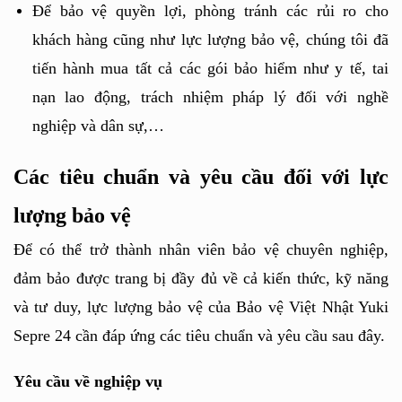
Để bảo vệ quyền lợi, phòng tránh các rủi ro cho 
khách hàng cũng như lực lượng bảo vệ, chúng tôi đã 
tiến hành mua tất cả các gói bảo hiểm như y tế, tai 
nạn lao động, trách nhiệm pháp lý đối với nghề 
nghiệp và dân sự,…
Các tiêu chuẩn và yêu cầu đối với lực 
lượng bảo vệ
Để có thể trở thành nhân viên bảo vệ chuyên nghiệp, 
đảm bảo được trang bị đầy đủ về cả kiến thức, kỹ năng 
và tư duy, lực lượng bảo vệ của Bảo vệ Việt Nhật Yuki 
Sepre 24 cần đáp ứng các tiêu chuẩn và yêu cầu sau đây.
Yêu cầu về nghiệp vụ