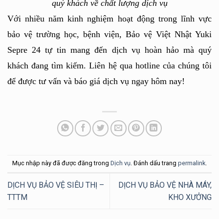
quý khách về chất lượng dịch vụ
Với nhiều năm kinh nghiệm hoạt động trong lĩnh vực 
bảo vệ trường học, bệnh viện, Bảo vệ Việt Nhật Yuki 
Sepre 24 tự tin mang đến dịch vụ hoàn hảo mà quý 
khách đang tìm kiếm. Liên hệ qua hotline của chúng tôi 
để được tư vấn và báo giá dịch vụ ngay hôm nay!
Mục nhập này đã được đăng trong
Dịch vụ
. Đánh dấu trang
permalink
.
DỊCH VỤ BẢO VỆ SIÊU THỊ –
DỊCH VỤ BẢO VỆ NHÀ MÁY,
TTTM
KHO XƯỞNG