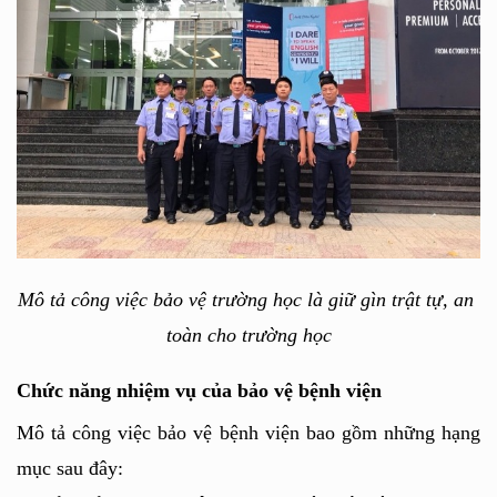
Mô tả công việc bảo vệ trường học là giữ gìn trật tự, an 
toàn cho trường học
Chức năng nhiệm vụ của bảo vệ bệnh viện
Mô tả công việc bảo vệ bệnh viện bao gồm những hạng 
mục sau đây: