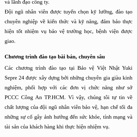
và lãnh đạo công ty. 
Đội ngũ nhân viên được tuyển chọn kỹ lưỡng, đào tạo 
chuyên nghiệp về kiến thức và kỹ năng, đảm bảo thực 
hiện tốt nhiệm vụ bảo vệ trường học, bệnh viện được 
giao.
Chương trình đào tạo bài bản, chuyên sâu
Các chương trình đào tạo tại Bảo vệ Việt Nhật Yuki 
Sepre 24 được xây dựng bởi những chuyên gia giàu kinh 
nghiệm, phối hợp với các đơn vị chức năng như sở 
PCCC Công An TP.HCM. Vì vậy, chúng tôi tự tin về 
chất lượng của đội ngũ nhân viên bảo vệ, hạn chế tối đa 
những sự cố gây ảnh hưởng đến sức khỏe, tính mạng và 
tài sản của khách hàng khi thực hiện nhiệm vụ.