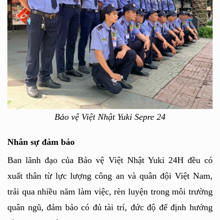
Bảo vệ Việt Nhật Yuki Sepre 24
Nhân sự đảm bảo
Ban lãnh đạo của Bảo vệ Việt Nhật Yuki 24H đều có 
xuất thân từ lực lượng công an và quân đội Việt Nam, 
trải qua nhiều năm làm việc, rèn luyện trong môi trường 
quân ngũ, đảm bảo có đủ tài trí, đức độ để định hướng 