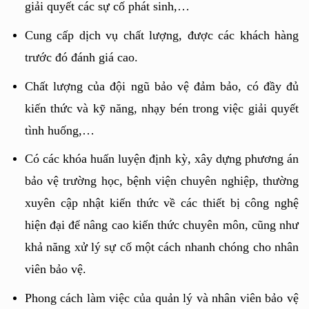
giải quyết các sự cố phát sinh,…
Cung cấp dịch vụ chất lượng, được các khách hàng 
trước đó đánh giá cao.
Chất lượng của đội ngũ bảo vệ đảm bảo, có đầy đủ 
kiến thức và kỹ năng, nhạy bén trong việc giải quyết 
tình huống,…
Có các khóa huấn luyện định kỳ, xây dựng phương án 
bảo vệ trường học, bệnh viện chuyên nghiệp, thường 
xuyên cập nhật kiến thức về các thiết bị công nghệ 
hiện đại để nâng cao kiến thức chuyên môn, cũng như 
khả năng xử lý sự cố một cách nhanh chóng cho nhân 
viên bảo vệ.
Phong cách làm việc của quản lý và nhân viên bảo vệ 