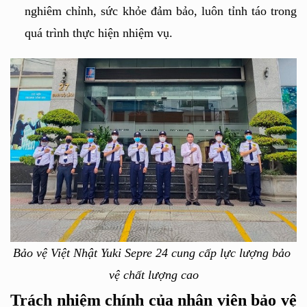
nghiêm chỉnh, sức khỏe đảm bảo, luôn tỉnh táo trong 
quá trình thực hiện nhiệm vụ.
Bảo vệ Việt Nhật Yuki Sepre 24 cung cấp lực lượng bảo 
vệ chất lượng cao
Trách nhiệm chính của nhân viên bảo vệ 