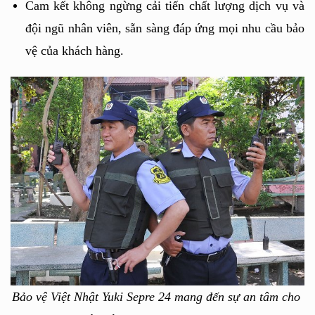
Cam kết không ngừng cải tiến chất lượng dịch vụ và 
đội ngũ nhân viên, sẵn sàng đáp ứng mọi nhu cầu bảo 
vệ của khách hàng.
Bảo vệ Việt Nhật Yuki Sepre 24 mang đến sự an tâm cho 