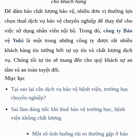
cho khách hàng
Để đảm bảo chất lượng bảo vệ, nhiều đơn vị thường lựa 
chọn thuê dịch vụ bảo vệ chuyên nghiệp để thay thế cho 
việc sử dụng nhân viên nội bộ. Trong đó, 
công ty Bảo 
vệ Yuki
 là một trong những công ty được rất nhiều 
khách hàng tin tưởng bởi sự uy tín và chất lượng dịch 
vụ. Chúng tôi tự tin sẽ mang đến cho quý khách sự an 
tâm và an toàn tuyệt đối.
Mục lục
Tại sao lại cần dịch vụ bảo vệ bệnh viện, trường học
chuyên nghiệp?
Sai lầm đáng tiếc khi thuê bảo vệ trường học, bệnh
viện không chất lượng
Một số tình huống rủi ro thường gặp ở bảo