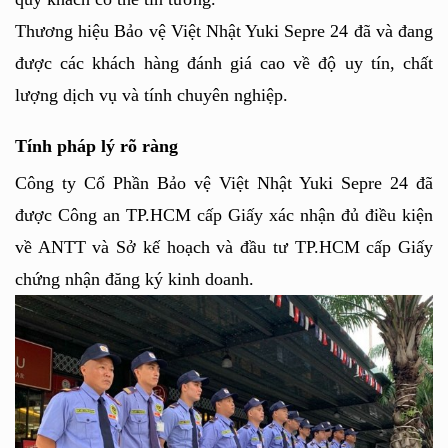
Thương hiệu Bảo vệ Việt Nhật Yuki Sepre 24 đã và đang 
được các khách hàng đánh giá cao về độ uy tín, chất 
lượng dịch vụ và tính chuyên nghiệp.
Tính pháp lý rõ ràng
Công ty Cổ Phần Bảo vệ Việt Nhật Yuki Sepre 24 đã 
được Công an TP.HCM cấp Giấy xác nhận đủ điều kiện 
về ANTT và Sở kế hoạch và đầu tư TP.HCM cấp Giấy 
chứng nhận đăng ký kinh doanh. 