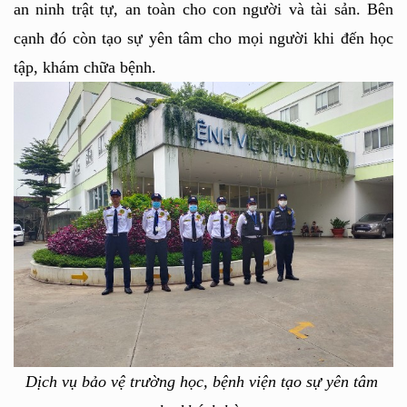
an ninh trật tự, an toàn cho con người và tài sản. Bên 
cạnh đó còn tạo sự yên tâm cho mọi người khi đến học 
tập, khám chữa bệnh.
Dịch vụ bảo vệ trường học, bệnh viện tạo sự yên tâm 