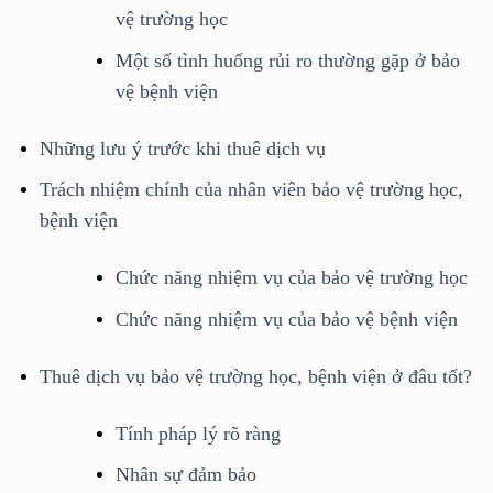
vệ trường học
Một số tình huống rủi ro thường gặp ở bảo
vệ bệnh viện
Những lưu ý trước khi thuê dịch vụ
Trách nhiệm chính của nhân viên bảo vệ trường học,
bệnh viện
Chức năng nhiệm vụ của bảo vệ trường học
Chức năng nhiệm vụ của bảo vệ bệnh viện
Thuê dịch vụ bảo vệ trường học, bệnh viện ở đâu tốt?
Tính pháp lý rõ ràng
Nhân sự đảm bảo