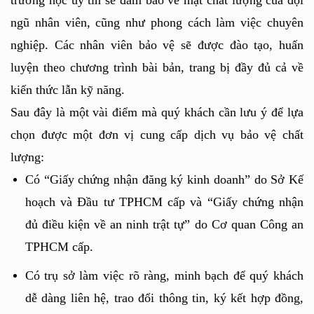
ngũ nhân viên, cũng như phong cách làm việc chuyên 
nghiệp. Các nhân viên bảo vệ sẽ được đào tạo, huấn 
luyện theo chương trình bài bản, trang bị đầy đủ cả về 
kiến thức lẫn kỹ năng.
Sau đây là một vài điểm mà quý khách cần lưu ý để lựa 
chọn được một đơn vị cung cấp dịch vụ bảo vệ chất 
lượng:
Có “Giấy chứng nhận đăng ký kinh doanh” do Sở Kế 
hoạch và Đầu tư TPHCM cấp và “Giấy chứng nhận 
đủ điều kiện về an ninh trật tự” do Cơ quan Công an 
TPHCM cấp.
Có trụ sở làm việc rõ ràng, minh bạch để quý khách 
dễ dàng liên hệ, trao đổi thông tin, ký kết hợp đồng, 