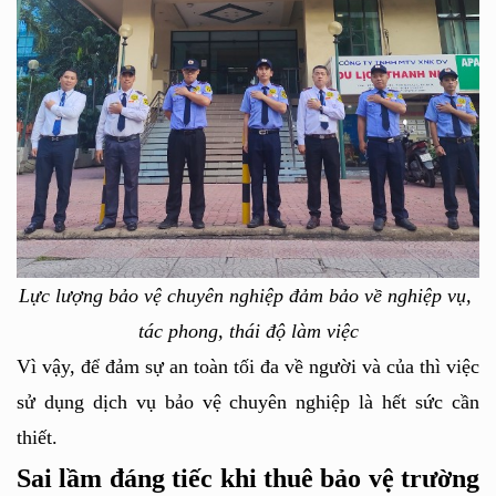
Lực lượng bảo vệ chuyên nghiệp đảm bảo về nghiệp vụ, 
tác phong, thái độ làm việc
Vì vậy, để đảm sự an toàn tối đa về người và của thì việc 
sử dụng dịch vụ bảo vệ chuyên nghiệp là hết sức cần 
thiết.
Sai lầm đáng tiếc khi thuê bảo vệ trường 