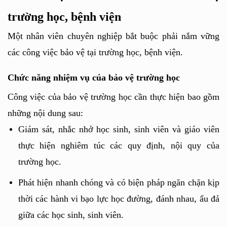
trường học, bệnh viện
Một nhân viên chuyên nghiệp bắt buộc phải nắm vững 
các công việc bảo vệ tại trường học, bệnh viện.
Chức năng nhiệm vụ của bảo vệ trường học
Công việc của bảo vệ trường học cần thực hiện bao gồm 
những nội dung sau:
Giám sát, nhắc nhở học sinh, sinh viên và giáo viên 
thực hiện nghiêm túc các quy định, nội quy của 
trường học.
Phát hiện nhanh chóng và có biện pháp ngăn chặn kịp 
thời các hành vi bạo lực học đường, đánh nhau, ẩu đả 
giữa các học sinh, sinh viên.