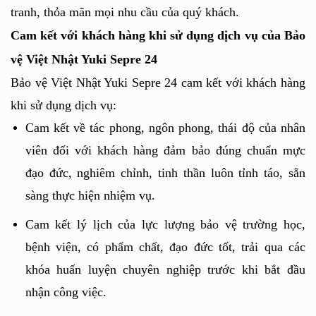
tranh, thỏa mãn mọi nhu cầu của quý khách.
Cam kết với khách hàng khi sử dụng dịch vụ của Bảo 
vệ Việt Nhật Yuki Sepre 24
Bảo vệ Việt Nhật Yuki Sepre 24 cam kết với khách hàng 
khi sử dụng dịch vụ:
Cam kết về tác phong, ngôn phong, thái độ của nhân 
viên đối với khách hàng đảm bảo đúng chuẩn mực 
đạo đức, nghiêm chỉnh, tinh thần luôn tỉnh táo, sẵn 
sàng thực hiện nhiệm vụ. 
Cam kết lý lịch của lực lượng bảo vệ trường học, 
bệnh viện, có phẩm chất, đạo đức tốt, trải qua các 
khóa huấn luyện chuyên nghiệp trước khi bắt đầu 
nhận công việc.