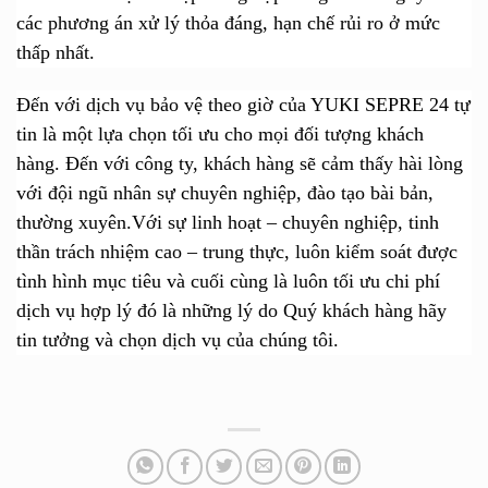
các phương án xử lý thỏa đáng, hạn chế rủi ro ở mức
thấp nhất.
Đến với dịch vụ bảo vệ theo giờ của YUKI SEPRE 24
tự
tin là một lựa chọn tối ưu cho mọi đối tượng khách
hàng. Đến với công ty, khách hàng sẽ cảm thấy hài lòng
với đội ngũ nhân sự chuyên nghiệp, đào tạo bài bản,
thường xuyên.Với sự linh hoạt – chuyên nghiệp, tinh
thần trách nhiệm cao – trung thực, luôn kiểm soát được
tình hình mục tiêu và cuối cùng là luôn tối ưu chi phí
dịch vụ hợp lý đó là những lý do Quý khách hàng hãy
tin tưởng và chọn dịch vụ của chúng tôi.