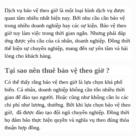
Dịch vụ bảo vệ theo giờ là một loại hình dịch vụ được
quan tâm nhiều nhất hiện nay. Bởi nhu cầu cần bảo vệ
trong nhiều doanh nghiệp hay các sự kiện. Bảo vệ theo
giờ tuy làm việc trong thời gian ngắn. Nhưng phải đáp
ứng được yêu cầu của cá nhân, doanh nghiệp. Đồng thời
thể hiện sự chuyên nghiệp, mang đến sự yên tâm và hài
lòng cho khách hàng.
Tại sao nên thuê bảo vệ theo giờ ?
Có thể thấy rằng bảo vệ theo giờ là lựa chọn khá phổ
biến. Cá nhân, doanh nghiệp không cần tốn nhiều thời
gian để đào tạo người. Hoặc cũng như không cần lo
các
chi phí như lương, thưởng. Bởi khi lựa chọn bảo vệ theo
giờ, đã được đào tạo đội ngũ chuyên nghiệp. Đồng thời
họ đảm bảo thực hiện quyền và nghĩa vụ theo đúng thỏa
thuận hợp đồng.