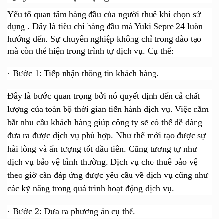
Yếu tố quan tâm hàng đầu của người thuê khi chọn sử
dụng . Đây là tiêu chí hàng đầu mà Yuki Sepre 24 luôn
hướng đến. Sự chuyên nghiệp không chỉ trong đào tạo
mà còn thể hiện trong trình tự dịch vụ. Cụ thể:
·
Bước 1: Tiếp nhận thông tin khách hàng.
Đây là bước quan trọng bởi nó quyết định đến cả chất
lượng của toàn bộ thời gian tiến hành dịch vụ. Việc nắm
bắt nhu cầu khách hàng giúp công ty sẽ có thể dễ dàng
đưa ra được dịch vụ phù hợp. Như thế mới tạo được sự
hài lòng và ấn tượng tốt đầu tiên. Cũng tương tự như
dịch vụ bảo vệ bình thường. Dịch vụ cho thuê bảo vệ
theo giờ cần đáp ứng được yêu cầu về dịch vụ cũng như
các kỹ năng trong quá trình hoạt động dịch vụ.
·
Bước 2: Đưa ra phương án cụ thể.