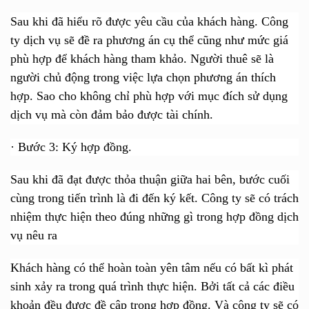
Sau khi đã hiểu rõ được yêu cầu của khách hàng. Công
ty dịch vụ sẽ đề ra phương án cụ thể cũng như mức giá
phù hợp để khách hàng tham khảo. Người thuê sẽ là
người chủ động trong việc lựa chọn phương án thích
hợp. Sao cho không chỉ phù hợp với mục đích sử dụng
dịch vụ mà còn đảm bảo được tài chính.
·
Bước 3: Ký hợp đồng.
Sau khi đã đạt được thỏa thuận giữa hai bên, bước cuối
cùng trong tiến trình là đi đến ký kết. Công ty sẽ có trách
nhiệm thực hiện theo đúng những gì trong hợp đồng dịch
vụ nêu ra
Khách hàng có thể hoàn toàn yên tâm nếu có bất kì phát
sinh xảy ra trong quá trình thực hiện. Bởi tất cả các điều
khoản đều được đề cập trong hợp đồng. Và công ty sẽ có