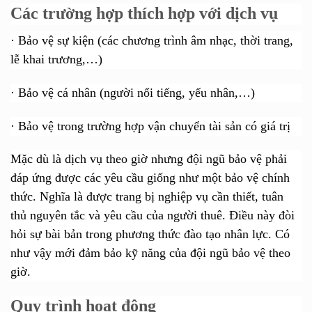
Các trường hợp thích hợp với dịch vụ
· Bảo vệ sự kiện
(các chương trình âm nhạc, thời trang,
lễ khai trương,…)
·
Bảo vệ cá nhân (người nổi tiếng, yếu nhân,…)
·
Bảo vệ trong trường hợp vận chuyển tài sản có giá trị
Mặc dù là dịch vụ theo giờ nhưng đội ngũ bảo vệ phải
đáp ứng được các yêu cầu giống như một bảo vệ chính
thức. Nghĩa là được trang bị nghiệp vụ cần thiết, tuân
thủ nguyên tắc và yêu cầu của người thuê. Điều này đòi
hỏi sự bài bản trong phương thức đào tạo nhân lực. Có
như vậy mới đảm bảo kỹ năng của đội ngũ bảo vệ theo
giờ.
Quy trình hoạt động