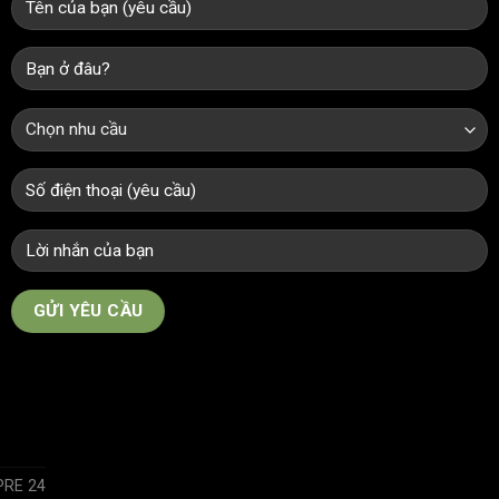
PRE 24