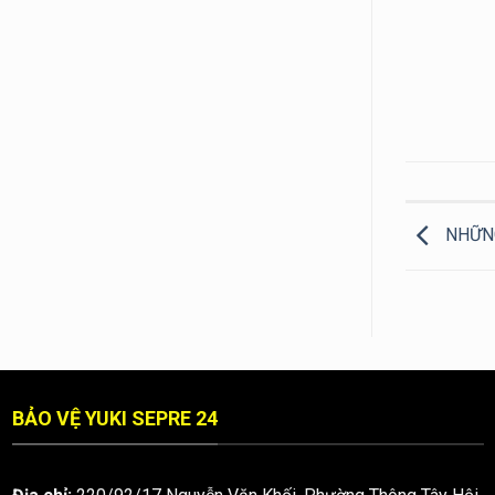
NHỮNG
BẢO VỆ YUKI SEPRE 24