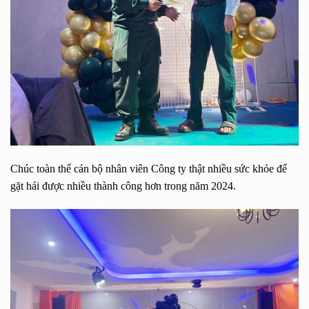
Chúc toàn thể cán bộ nhân viên Công ty thật nhiều sức khỏe để
gặt hái được nhiều thành công hơn trong năm 2024.