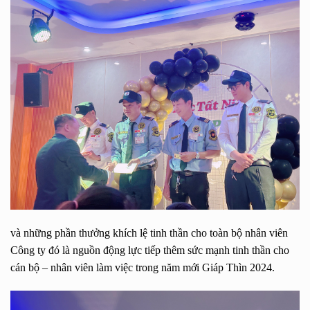
và những phần thưởng khích lệ tinh thần cho toàn bộ nhân viên
Công ty đó là nguồn động lực tiếp thêm sức mạnh tinh thần cho
cán bộ – nhân viên làm việc trong năm mới Giáp Thìn 2024.