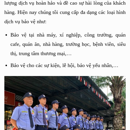
lượng dịch vụ hoàn hảo và đề cao sự hài lòng của khách 
hàng. Hiện nay chúng tôi cung cấp đa dạng các loại hình 
dịch vụ bảo vệ như: 
Bảo vệ tại nhà máy, xí nghiệp, công trường, quán 
cafe, quán ăn, nhà hàng, trường học, bệnh viên, siêu 
thị, trung tâm thương mại,…
Bảo vệ cho các sự kiện, lễ hội, bảo vệ yếu nhân,…