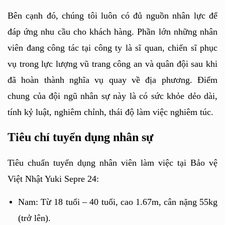
Bên cạnh đó, chúng tôi luôn có đủ nguồn nhân lực để 
đáp ứng nhu cầu cho khách hàng. Phần lớn những nhân 
viên đang công tác tại công ty là sĩ quan, chiến sĩ phục 
vụ trong lực lượng vũ trang công an và quân đội sau khi 
đã hoàn thành nghĩa vụ quay về địa phương. Điểm 
chung của đội ngũ nhân sự này là có sức khỏe dẻo dài, 
tính kỷ luật, nghiêm chỉnh, thái độ làm việc nghiêm túc. 
Tiêu chí tuyển dụng nhân sự
Tiêu chuẩn tuyển dụng nhân viên làm việc tại Bảo vệ 
Việt Nhật Yuki Sepre 24:  
Nam: Từ 18 tuổi – 40 tuổi, cao 1.67m, cân nặng 55kg 
(trở lên).