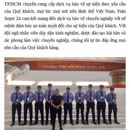
TP.HCM chuyên cung cấp dịch vụ bảo vệ sự kiện theo yêu cầu
của Quý khách, mọi lúc mọi nơi trên lãnh thổ Việt Nam. Yuki
Sepre 24 cam kết mang đến dịch vụ bảo vệ chuyên nghiệp với sứ
mệnh đảm bảo an toàn tuyệt đối cho sự kiện của Quý khách. Với
đội ngũ nhân viên dày dặn kinh nghiệm, được đào tạo bài bản và
tác phong làm việc chuyên nghiệp, chúng tôi tự tin đáp ứng mọi
nhu cầu của Quý khách hàng.