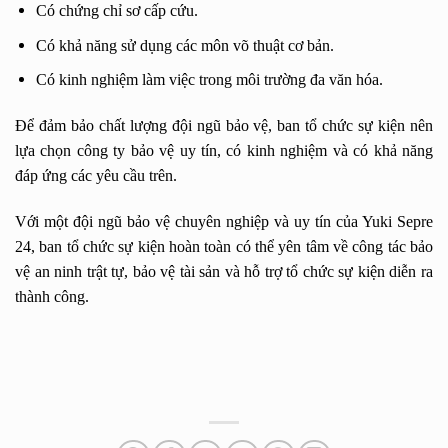
Có chứng chỉ sơ cấp cứu.
Có khả năng sử dụng các môn võ thuật cơ bản.
Có kinh nghiệm làm việc trong môi trường đa văn hóa.
Để đảm bảo chất lượng đội ngũ bảo vệ, ban tổ chức sự kiện nên
lựa chọn công ty bảo vệ uy tín, có kinh nghiệm và có khả năng
đáp ứng các yêu cầu trên.
Với một đội ngũ bảo vệ chuyên nghiệp và uy tín của Yuki Sepre
24, ban tổ chức sự kiện hoàn toàn có thể yên tâm về công tác bảo
vệ an ninh trật tự, bảo vệ tài sản và hỗ trợ tổ chức sự kiện diễn ra
thành công.