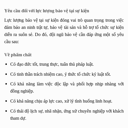
Yêu cầu đối với lực lượng bảo vệ tại sự kiện
Lực lượng bảo vệ tại sự kiện đóng vai trò quan trọng trong việc
đảm bảo an ninh trật tự, bảo vệ tài sản và hỗ trợ tổ chức sự kiện
diễn ra suôn sẻ. Do đó, đội ngũ bảo vệ cần đáp ứng một số yêu
cầu sau:
Về phẩm chất
Có đạo đức tốt, trung thực, tuân thủ pháp luật.
Có tinh thần trách nhiệm cao, ý thức tổ chức kỷ luật tốt.
Có khả năng làm việc độc lập và phối hợp nhịp nhàng với
đồng nghiệp.
Có khả năng chịu áp lực cao, xử lý tình huống linh hoạt.
Có thái độ lịch sự, nhã nhặn, ứng xử chuyên nghiệp với khách
tham dự.