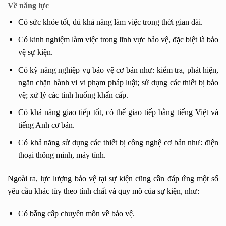
Về năng lực
Có sức khỏe tốt, đủ khả năng làm việc trong thời gian dài.
Có kinh nghiệm làm việc trong lĩnh vực bảo vệ, đặc biệt là bảo
vệ sự kiện.
Có kỹ năng nghiệp vụ bảo vệ cơ bản như: kiểm tra, phát hiện,
ngăn chặn hành vi vi phạm pháp luật; sử dụng các thiết bị bảo
vệ; xử lý các tình huống khẩn cấp.
Có khả năng giao tiếp tốt, có thể giao tiếp bằng tiếng Việt và
tiếng Anh cơ bản.
Có khả năng sử dụng các thiết bị công nghệ cơ bản như: điện
thoại thông minh, máy tính.
Ngoài ra, lực lượng bảo vệ tại sự kiện cũng cần đáp ứng một số
yêu cầu khác tùy theo tính chất và quy mô của sự kiện, như:
Có bằng cấp chuyên môn về bảo vệ.