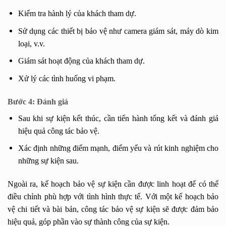
Kiểm tra hành lý của khách tham dự.
Sử dụng các thiết bị bảo vệ như camera giám sát, máy dò kim
loại, v.v.
Giám sát hoạt động của khách tham dự.
Xử lý các tình huống vi phạm.
Bước 4: Đánh giá
Sau khi sự kiện kết thúc, cần tiến hành tổng kết và đánh giá
hiệu quả công tác bảo vệ.
Xác định những điểm mạnh, điểm yếu và rút kinh nghiệm cho
những sự kiện sau.
Ngoài ra, kế hoạch bảo vệ sự kiện cần được linh hoạt để có thể
điều chỉnh phù hợp với tình hình thực tế. Với một kế hoạch bảo
vệ chi tiết và bài bản, công tác bảo vệ sự kiện sẽ được đảm bảo
hiệu quả, góp phần vào sự thành công của sự kiện.