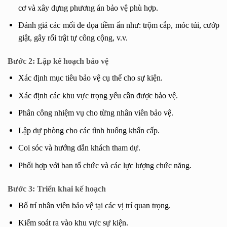
cơ và xây dựng phương án bảo vệ phù hợp.
Đánh giá các mối đe dọa tiềm ẩn như: trộm cắp, móc túi, cướp
giật, gây rối trật tự công cộng, v.v.
Bước 2: Lập kế hoạch bảo vệ
Xác định mục tiêu bảo vệ cụ thể cho sự kiện.
Xác định các khu vực trọng yếu cần được bảo vệ.
Phân công nhiệm vụ cho từng nhân viên bảo vệ.
Lập dự phòng cho các tình huống khẩn cấp.
Coi sóc và hướng dẫn khách tham dự.
Phối hợp với ban tổ chức và các lực lượng chức năng.
Bước 3: Triển khai kế hoạch
Bố trí nhân viên bảo vệ tại các vị trí quan trọng.
Kiểm soát ra vào khu vực sự kiện.