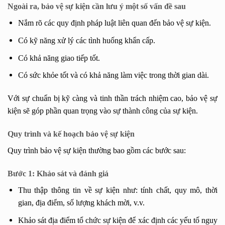
Ngoài ra, bảo vệ sự kiện cần lưu ý một số vấn đề sau
Nắm rõ các quy định pháp luật liên quan đến bảo vệ sự kiện.
Có kỹ năng xử lý các tình huống khẩn cấp.
Có khả năng giao tiếp tốt.
Có sức khỏe tốt và có khả năng làm việc trong thời gian dài.
Với sự chuẩn bị kỹ càng và tinh thần trách nhiệm cao, bảo vệ sự
kiện sẽ góp phần quan trọng vào sự thành công của sự kiện.
Quy trình và kế hoạch bảo vệ sự kiện
Quy trình bảo vệ sự kiện thường bao gồm các bước sau:
Bước 1: Khảo sát và đánh giá
Thu thập thông tin về sự kiện như: tính chất, quy mô, thời
gian, địa điểm, số lượng khách mời, v.v.
Khảo sát địa điểm tổ chức sự kiện để xác định các yếu tố nguy