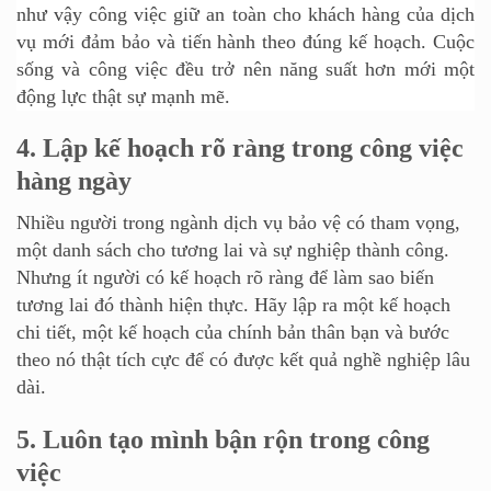
như vậy công việc giữ an toàn cho khách hàng của dịch
vụ mới đảm bảo và tiến hành theo đúng kế hoạch. Cuộc
sống và công việc đều trở nên năng suất hơn mới một
động lực thật sự mạnh mẽ.
4.
Lập kế hoạch rõ ràng trong công việc
hàng ngày
Nhiều người trong ngành dịch vụ bảo vệ có tham vọng,
một danh sách cho tương lai và sự nghiệp thành công.
Nhưng ít người có kế hoạch rõ ràng để làm sao biến
tương lai đó thành hiện thực. Hãy lập ra một kế hoạch
chi tiết, một kế hoạch của chính bản thân bạn và bước
theo nó thật tích cực để có được kết quả nghề nghiệp lâu
dài.
5.
Luôn tạo mình bận rộn trong công
việc